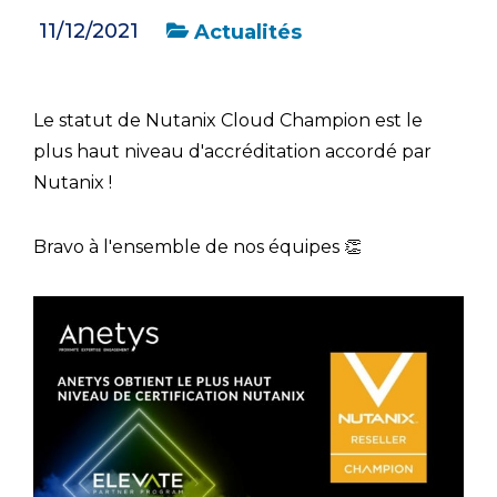
11/12/2021
Actualités
Le statut de Nutanix Cloud Champion est le
plus haut niveau d'accréditation accordé par
Nutanix !
Bravo à l'ensemble de nos équipes 👏