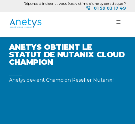
Réponse à incident : vous êtes victime d'une cyberattaque ?
01 59 03 17 49
ANETYS OBTIENT LE
STATUT DE NUTANIX CLOUD
CHAMPION
Anetys devient Champion Reseller Nutanix !