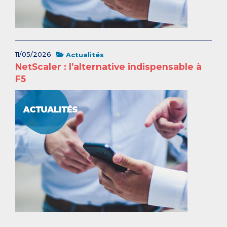
11/05/2026
Actualités
NetScaler : l’alternative indispensable à
F5