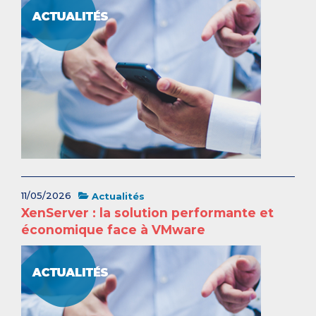
11/05/2026
Actualités
XenServer : la solution performante et
économique face à VMware