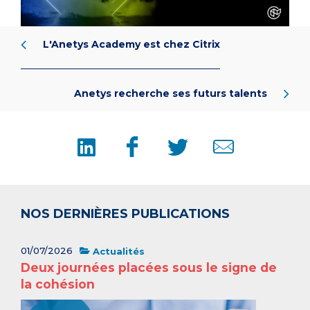
L'Anetys Academy est chez Citrix
Anetys recherche ses futurs talents
NOS DERNIÈRES PUBLICATIONS
01/07/2026
Actualités
Deux journées placées sous le signe de
la cohésion