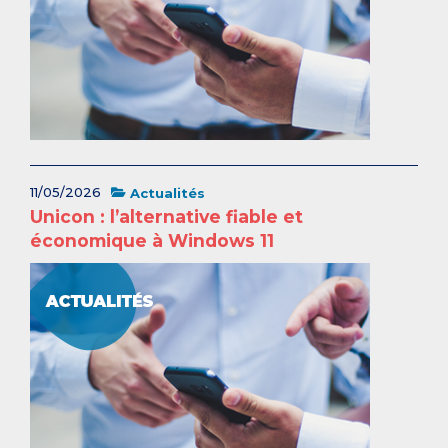
11/05/2026
Actualités
Unicon : l’alternative fiable et
économique à Windows 11