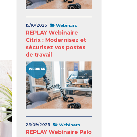
15/10/2025
Webinars
REPLAY Webinaire
Citrix : Modernisez et
sécurisez vos postes
de travail
23/09/2025
Webinars
REPLAY Webinaire Palo