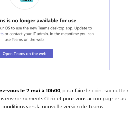
ez-vous le 7 mai à 10h00
, pour faire le point sur cette
 vos environnements Citrix et pour vous accompagner au
 conditions vers la nouvelle version de Teams.