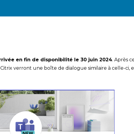
ivée en fin de disponibilité le 30 juin 2024
. Après c
itrix verront une boîte de dialogue similaire à celle-ci, e