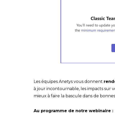
Les équipes Anetys vous donnent
rend
à jour incontournable, les impacts sur
mieux à faire la bascule dans de bonnes
Au programme de notre webinaire :