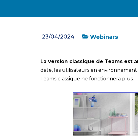
23/04/2024
Webinars
La version classique de Teams est arr
date, les utilisateurs en environnement C
Teams classique ne fonctionnera plus.