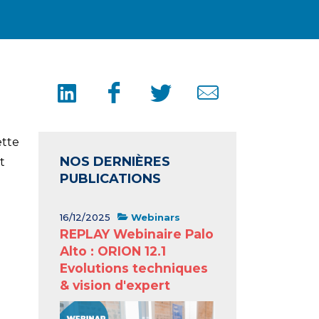
ette
NOS DERNIÈRES
t
PUBLICATIONS
16/12/2025
Webinars
REPLAY Webinaire Palo
Alto : ORION 12.1
Evolutions techniques
& vision d'expert