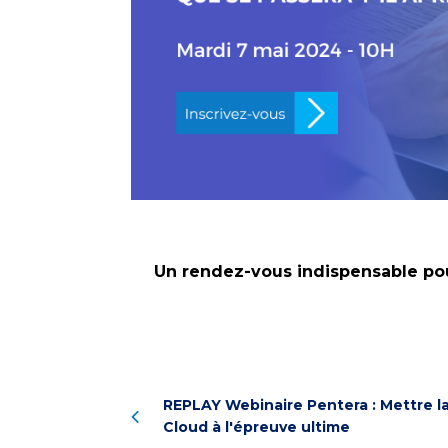
Un rendez-vous indispensable pour
REPLAY Webinaire Pentera : Mettre la
Cloud à l'épreuve ultime