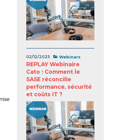
02/12/2025
Webinars
REPLAY Webinaire
Cato : Comment le
SASE réconcilie
performance, sécurité
et coûts IT ?
 mise