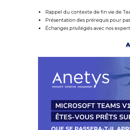
Rappel du contexte de fin vie de Te
Présentation des prérequis pour pas
Échanges privilégiés avec nos exper
A