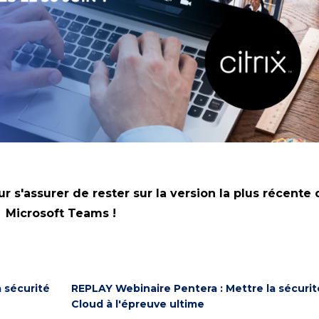
 s'assurer de rester sur la version la plus récente 
Microsoft Teams !
 sécurité
REPLAY Webinaire Pentera : Mettre la sécurit
Cloud à l'épreuve ultime