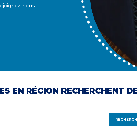
Rejoignez-nous !
ES EN RÉGION RECHERCHENT D
RECHERCH