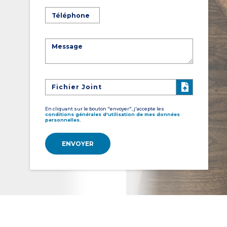
Fichier Joint
En cliquant sur le bouton "envoyer", j'accepte les
conditions générales d'utilisation de mes données
personnelles.
ENVOYER