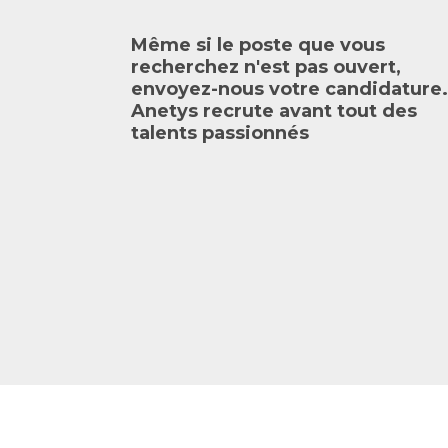
Même si le poste que vous
recherchez n'est pas ouvert,
envoyez-nous votre candidature.
Anetys recrute avant tout des
talents passionnés