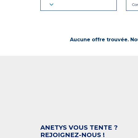
Co
Aucune offre trouvée. Nou
ANETYS VOUS TENTE ?
REJOIGNEZ-NOUS !