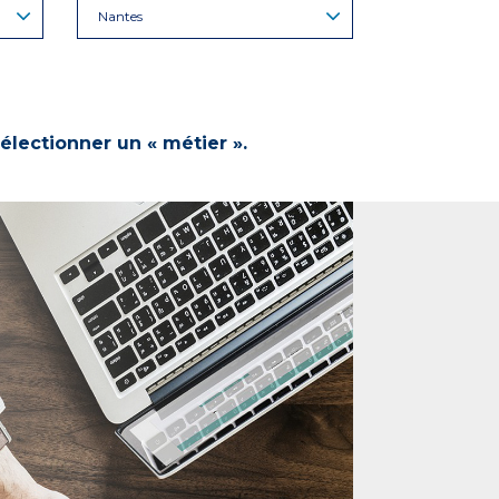
Nantes
électionner un « métier ».