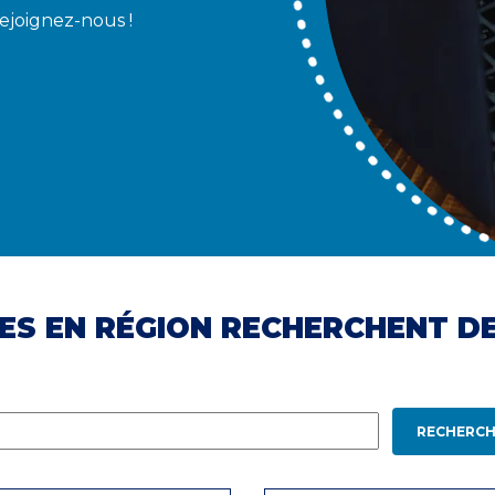
Rejoignez-nous !
ES EN RÉGION RECHERCHENT D
RECHERCH