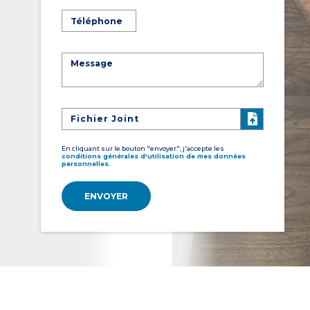
Fichier Joint
En cliquant sur le bouton "envoyer", j'accepte les
conditions générales d'utilisation de mes données
personnelles.
ENVOYER