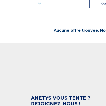
Con
Aucune offre trouvée. Nou
ANETYS VOUS TENTE ?
REJOIGNEZ-NOUS !