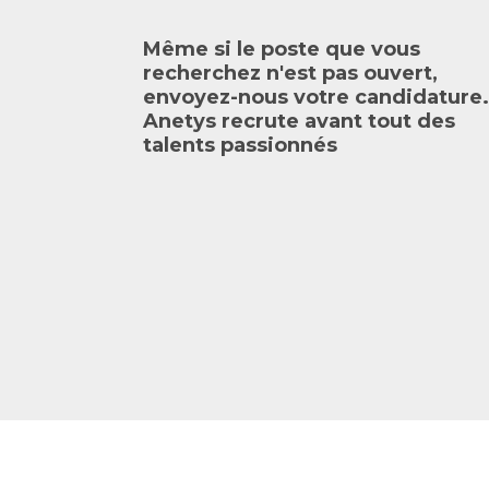
Même si le poste que vous
recherchez n'est pas ouvert,
envoyez-nous votre candidature.
Anetys recrute avant tout des
talents passionnés