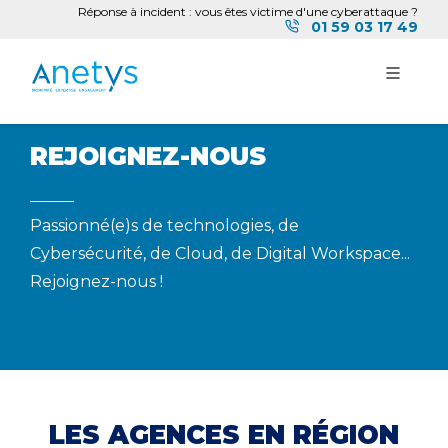
Réponse à incident : vous êtes victime d'une cyberattaque ?
01 59 03 17 49
REJOIGNEZ-NOUS
Passionné(e)s de technologies, de
Cybersécurité, de Cloud, de Digital Workspace...
Rejoignez-nous !
LES AGENCES EN RÉGION