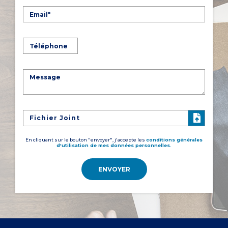
Fichier Joint
En cliquant sur le bouton "envoyer", j'accepte les
conditions générales
d'utilisation de mes données personnelles.
ENVOYER