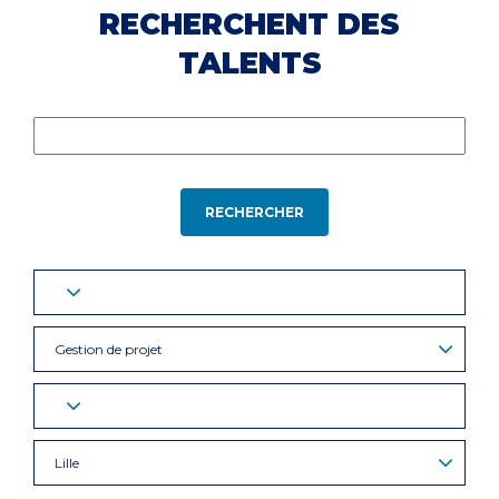
RECHERCHENT DES
TALENTS
RECHERCHER
Gestion de projet
Lille