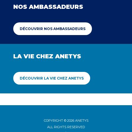
NOS AMBASSADEURS
DÉCOUVRIR NOS AMBASSADEURS
LA VIE CHEZ ANETYS
DÉCOUVRIR LA VIE CHEZ ANETYS
COPYRIGHT © 2026 ANETYS
ALL RIGHTS RESERVED