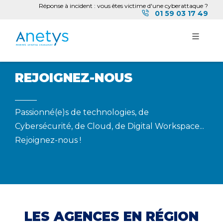
Réponse à incident : vous êtes victime d'une cyberattaque ?
01 59 03 17 49
REJOIGNEZ-NOUS
Passionné(e)s de technologies, de
Cybersécurité, de Cloud, de Digital Workspace...
Rejoignez-nous !
LES AGENCES EN RÉGION