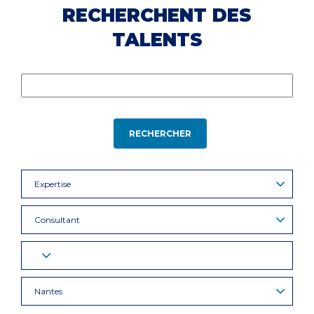
RECHERCHENT DES
TALENTS
RECHERCHER
Expertise
Consultant
Nantes