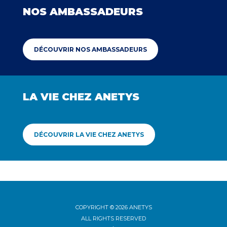
NOS AMBASSADEURS
DÉCOUVRIR NOS AMBASSADEURS
LA VIE CHEZ ANETYS
DÉCOUVRIR LA VIE CHEZ ANETYS
COPYRIGHT © 2026 ANETYS
ALL RIGHTS RESERVED