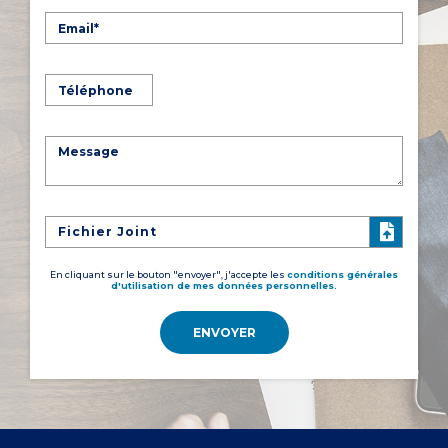
Fichier Joint
En cliquant sur le bouton "envoyer", j'accepte les
conditions générales
d'utilisation de mes données personnelles.
ENVOYER