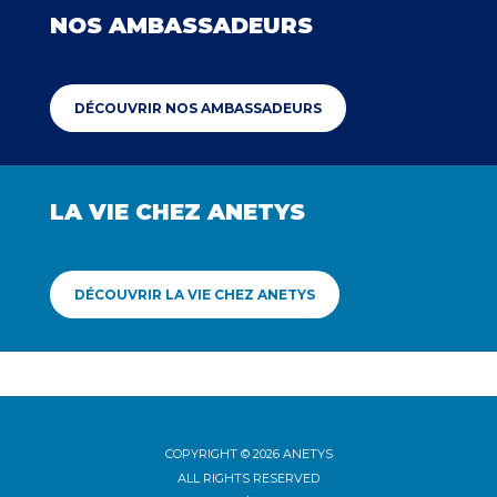
NOS AMBASSADEURS
DÉCOUVRIR NOS AMBASSADEURS
LA VIE CHEZ ANETYS
DÉCOUVRIR LA VIE CHEZ ANETYS
COPYRIGHT © 2026 ANETYS
ALL RIGHTS RESERVED