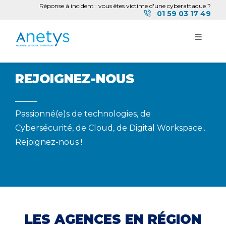
Réponse à incident : vous êtes victime d'une cyberattaque ?
01 59 03 17 49
REJOIGNEZ-NOUS
Passionné(e)s de technologies, de
Cybersécurité, de Cloud, de Digital Workspace...
Rejoignez-nous !
LES AGENCES EN RÉGION