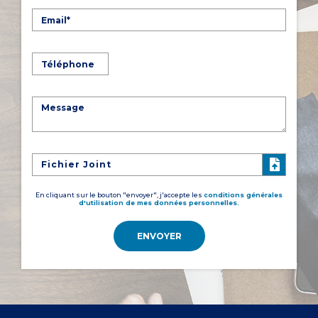
Fichier Joint
En cliquant sur le bouton "envoyer", j'accepte les
conditions générales
d'utilisation de mes données personnelles.
ENVOYER