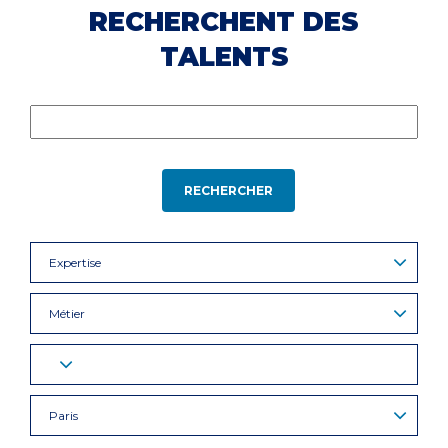
RECHERCHENT DES
TALENTS
RECHERCHER
Expertise
Métier
Paris