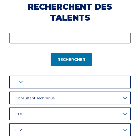
RECHERCHENT DES
TALENTS
RECHERCHER
Consultant Technique
CDI
Lille