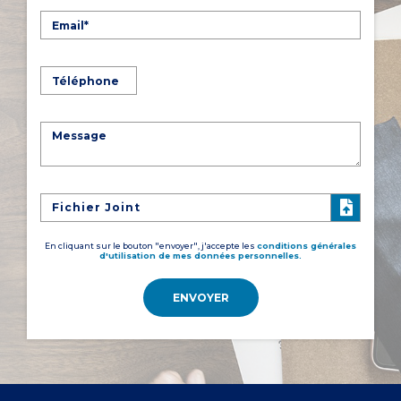
Fichier Joint
En cliquant sur le bouton "envoyer", j'accepte les
conditions générales
d'utilisation de mes données personnelles.
ENVOYER