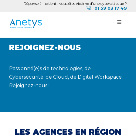
Réponse à incident : vous êtes victime d'une cyberattaque ?
01 59 03 17 49
REJOIGNEZ-NOUS
Passionné(e)s de technologies, de
Cybersécurité, de Cloud, de Digital Workspace...
Rejoignez-nous !
LES AGENCES EN RÉGION