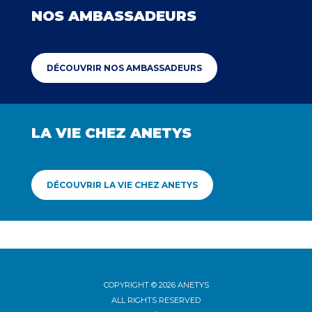
NOS AMBASSADEURS
DÉCOUVRIR NOS AMBASSADEURS
LA VIE CHEZ ANETYS
DÉCOUVRIR LA VIE CHEZ ANETYS
COPYRIGHT © 2026 ANETYS
ALL RIGHTS RESERVED