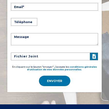
Fichier Joint
En cliquant sur le bouton "envoyer", j'accepte les
conditions générales
d'utilisation de mes données personnelles.
ENVOYER