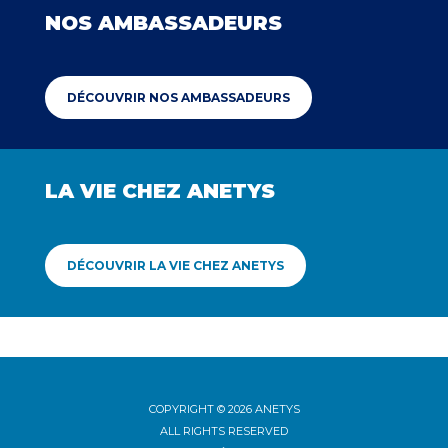
NOS AMBASSADEURS
DÉCOUVRIR NOS AMBASSADEURS
LA VIE CHEZ ANETYS
DÉCOUVRIR LA VIE CHEZ ANETYS
COPYRIGHT © 2026 ANETYS
ALL RIGHTS RESERVED