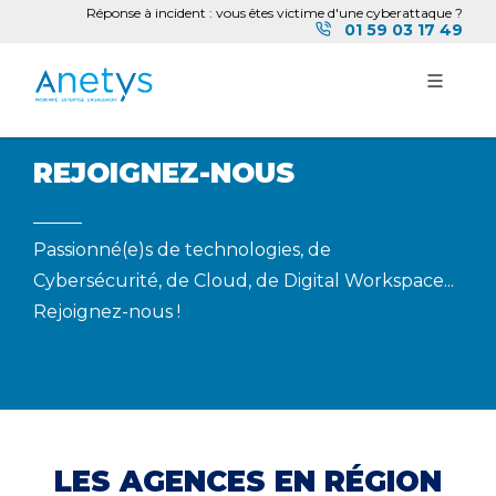
Réponse à incident : vous êtes victime d'une cyberattaque ?
01 59 03 17 49
REJOIGNEZ-NOUS
Passionné(e)s de technologies, de
Cybersécurité, de Cloud, de Digital Workspace...
Rejoignez-nous !
LES AGENCES EN RÉGION