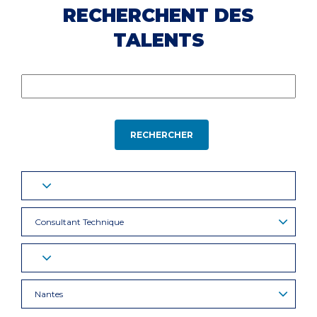
RECHERCHENT DES
TALENTS
RECHERCHER
Consultant Technique
Nantes