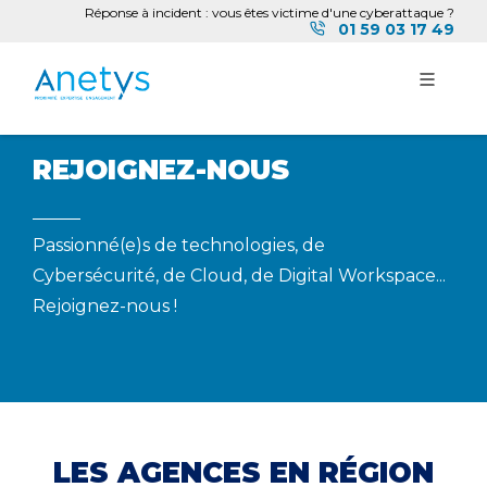
Réponse à incident : vous êtes victime d'une cyberattaque ?
01 59 03 17 49
REJOIGNEZ-NOUS
Passionné(e)s de technologies, de
Cybersécurité, de Cloud, de Digital Workspace...
Rejoignez-nous !
LES AGENCES EN RÉGION