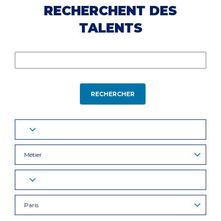
RECHERCHENT DES
TALENTS
RECHERCHER
Métier
Paris