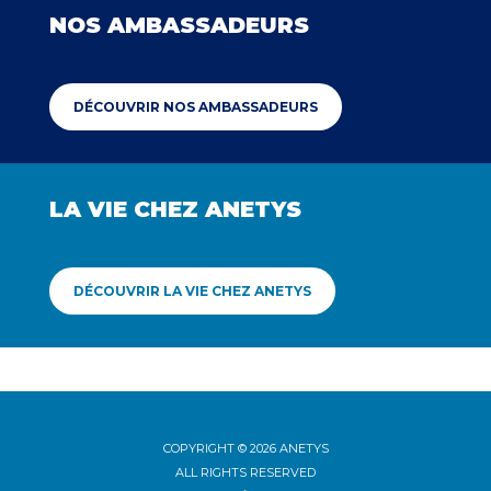
NOS AMBASSADEURS
DÉCOUVRIR NOS AMBASSADEURS
LA VIE CHEZ ANETYS
DÉCOUVRIR LA VIE CHEZ ANETYS
COPYRIGHT © 2026 ANETYS
ALL RIGHTS RESERVED