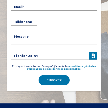
Fichier Joint
En cliquant sur le bouton "envoyer", j'accepte les
conditions générales
d'utilisation de mes données personnelles.
ENVOYER