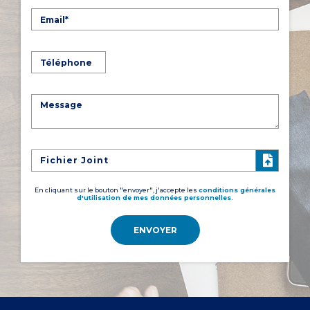
Fichier Joint
En cliquant sur le bouton "envoyer", j'accepte les
conditions générales
d'utilisation de mes données personnelles.
ENVOYER