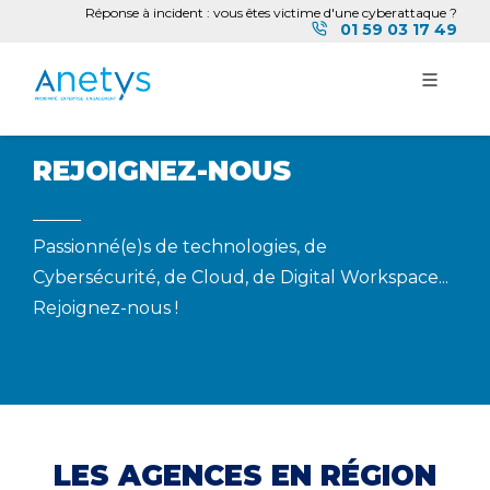
Réponse à incident : vous êtes victime d'une cyberattaque ?
01 59 03 17 49
REJOIGNEZ-NOUS
Passionné(e)s de technologies, de
Cybersécurité, de Cloud, de Digital Workspace...
Rejoignez-nous !
LES AGENCES EN RÉGION