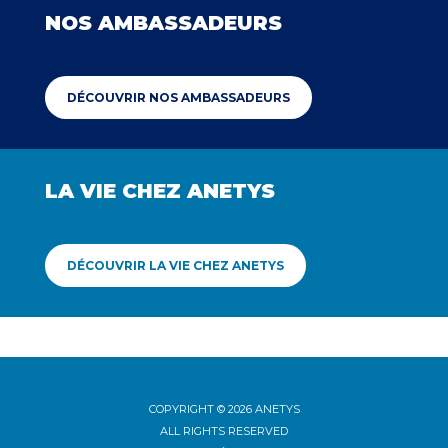
NOS AMBASSADEURS
DÉCOUVRIR NOS AMBASSADEURS
LA VIE CHEZ ANETYS
DÉCOUVRIR LA VIE CHEZ ANETYS
COPYRIGHT © 2026 ANETYS
ALL RIGHTS RESERVED