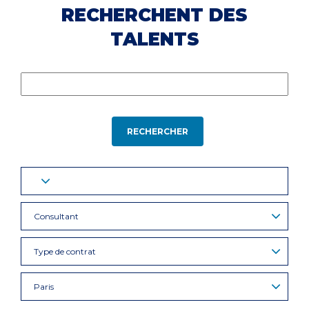
RECHERCHENT DES
TALENTS
RECHERCHER
Consultant
Type de contrat
Paris