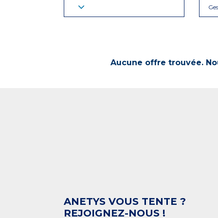
Ges
Aucune offre trouvée. Nou
ANETYS VOUS TENTE ?
REJOIGNEZ-NOUS !