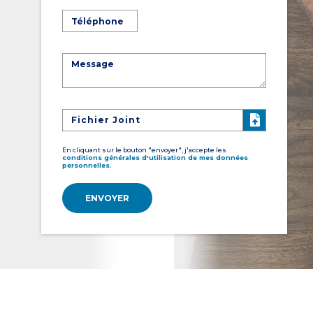
Fichier Joint
En cliquant sur le bouton "envoyer", j'accepte les
conditions générales d'utilisation de mes données
personnelles.
ENVOYER