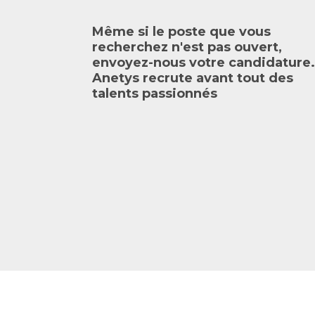
Même si le poste que vous
recherchez n'est pas ouvert,
envoyez-nous votre candidature.
Anetys recrute avant tout des
talents passionnés