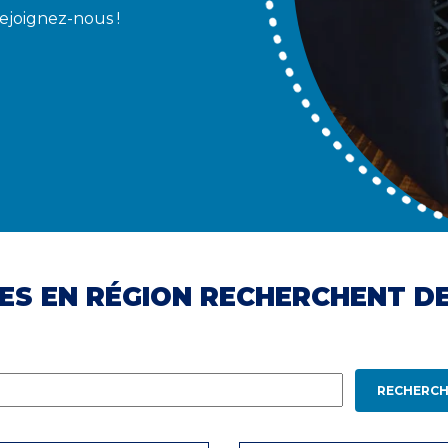
Rejoignez-nous !
ES EN RÉGION RECHERCHENT D
RECHERCH