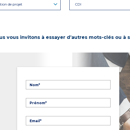
tion de projet
CDI
s vous invitons à essayer d’autres mots-clés ou à s