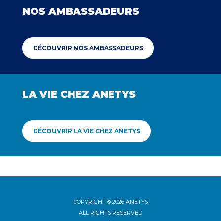
NOS AMBASSADEURS
DÉCOUVRIR NOS AMBASSADEURS
LA VIE CHEZ ANETYS
DÉCOUVRIR LA VIE CHEZ ANETYS
COPYRIGHT © 2026 ANETYS
ALL RIGHTS RESERVED