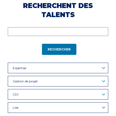
RECHERCHENT DES
TALENTS
RECHERCHER
Expertise
Gestion de projet
CDI
Lille