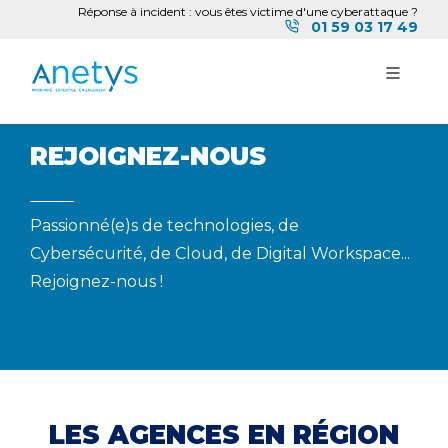
Réponse à incident : vous êtes victime d'une cyberattaque ?
01 59 03 17 49
REJOIGNEZ-NOUS
Passionné(e)s de technologies, de
Cybersécurité, de Cloud, de Digital Workspace...
Rejoignez-nous !
LES AGENCES EN RÉGION