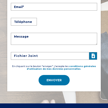
Fichier Joint
En cliquant sur le bouton "envoyer", j'accepte les
conditions générales
d'utilisation de mes données personnelles.
ENVOYER