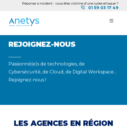
Réponse à incident : vous êtes victime d'une cyberattaque ?
01 59 03 17 49
REJOIGNEZ-NOUS
Passionné(e)s de technologies, de
Cybersécurité, de Cloud, de Digital Workspace...
Rejoignez-nous !
LES AGENCES EN RÉGION