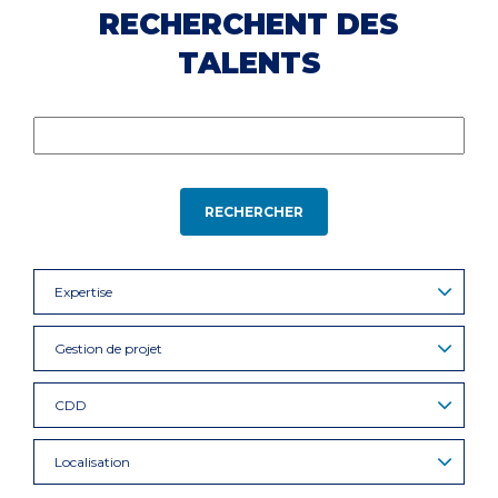
RECHERCHENT DES
TALENTS
RECHERCHER
Expertise
Gestion de projet
CDD
Localisation