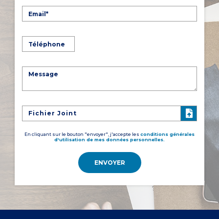
Fichier Joint
En cliquant sur le bouton "envoyer", j'accepte les
conditions générales
d'utilisation de mes données personnelles.
ENVOYER