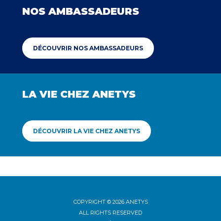
NOS AMBASSADEURS
DÉCOUVRIR NOS AMBASSADEURS
LA VIE CHEZ ANETYS
DÉCOUVRIR LA VIE CHEZ ANETYS
COPYRIGHT © 2026 ANETYS
ALL RIGHTS RESERVED