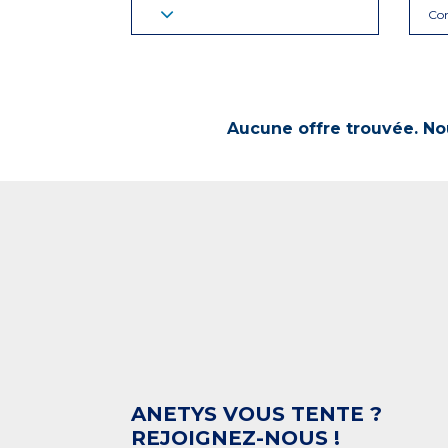
Con
Aucune offre trouvée. Nou
ANETYS VOUS TENTE ?
REJOIGNEZ-NOUS !