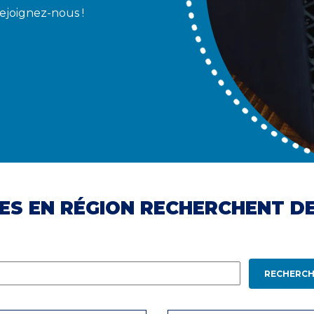
Rejoignez-nous !
ES EN RÉGION RECHERCHENT D
RECHERCH