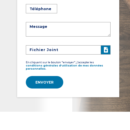
Fichier Joint
En cliquant sur le bouton "envoyer", j'accepte les
conditions générales d'utilisation de mes données
personnelles.
ENVOYER