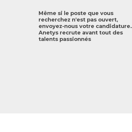
Même si le poste que vous
recherchez n'est pas ouvert,
envoyez-nous votre candidature.
Anetys recrute avant tout des
talents passionnés