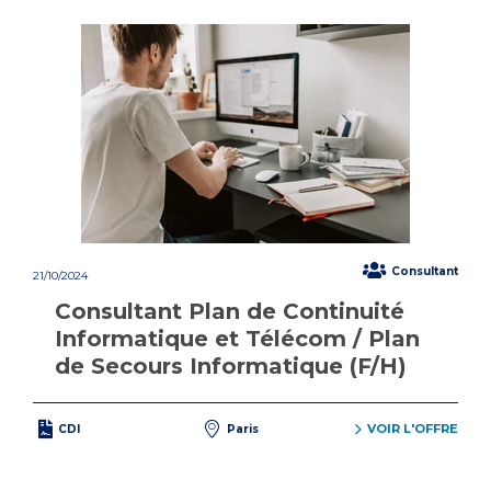
Consultant
21/10/2024
Consultant Plan de Continuité
Informatique et Télécom / Plan
de Secours Informatique (F/H)
VOIR L'OFFRE
CDI
Paris