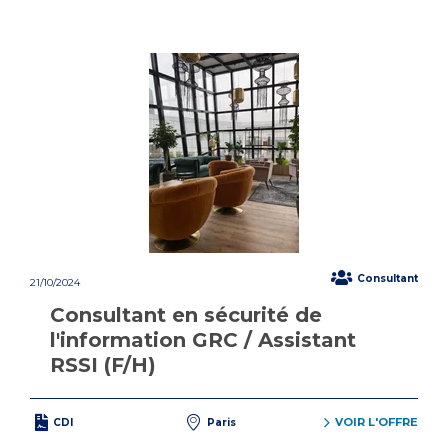
Consultant
21/10/2024
Consultant en sécurité de
l'information GRC / Assistant
RSSI (F/H)
VOIR L'OFFRE
CDI
Paris