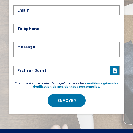
Fichier Joint
En cliquant sur le bouton "envoyer", j'accepte les
conditions générales
d'utilisation de mes données personnelles.
ENVOYER