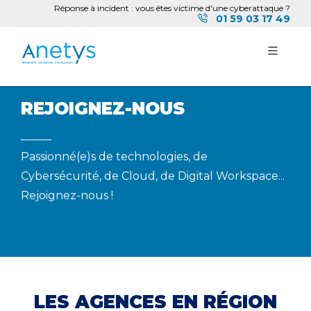
Réponse à incident : vous êtes victime d'une cyberattaque ?
01 59 03 17 49
REJOIGNEZ-NOUS
Passionné(e)s de technologies, de
Cybersécurité, de Cloud, de Digital Workspace...
Rejoignez-nous !
LES AGENCES EN RÉGION