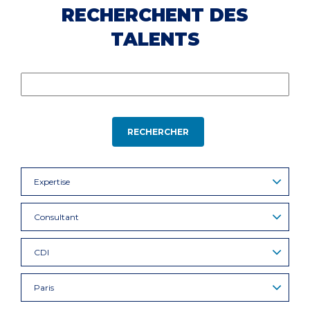
RECHERCHENT DES
TALENTS
RECHERCHER
Expertise
Consultant
CDI
Paris