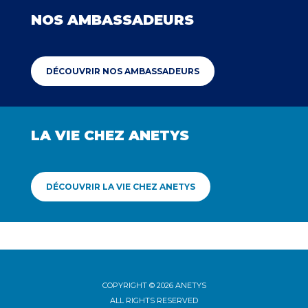
NOS AMBASSADEURS
DÉCOUVRIR NOS AMBASSADEURS
LA VIE CHEZ ANETYS
DÉCOUVRIR LA VIE CHEZ ANETYS
COPYRIGHT © 2026 ANETYS
ALL RIGHTS RESERVED