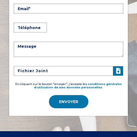
Fichier Joint
En cliquant sur le bouton "envoyer", j'accepte les
conditions générales
d'utilisation de mes données personnelles.
ENVOYER