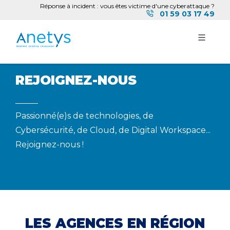
Réponse à incident : vous êtes victime d'une cyberattaque ?
01 59 03 17 49
REJOIGNEZ-NOUS
Passionné(e)s de technologies, de
Cybersécurité, de Cloud, de Digital Workspace...
Rejoignez-nous !
LES AGENCES EN RÉGION