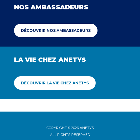
NOS AMBASSADEURS
DÉCOUVRIR NOS AMBASSADEURS
LA VIE CHEZ ANETYS
DÉCOUVRIR LA VIE CHEZ ANETYS
COPYRIGHT © 2026 ANETYS
ALL RIGHTS RESERVED