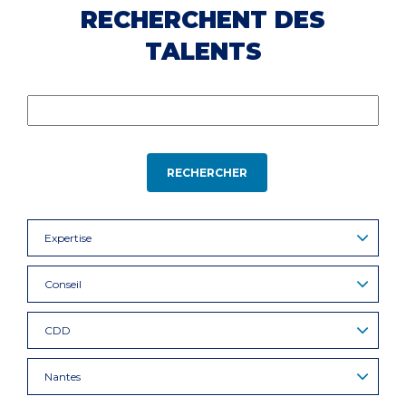
RECHERCHENT DES
TALENTS
RECHERCHER
Expertise
Conseil
CDD
Nantes