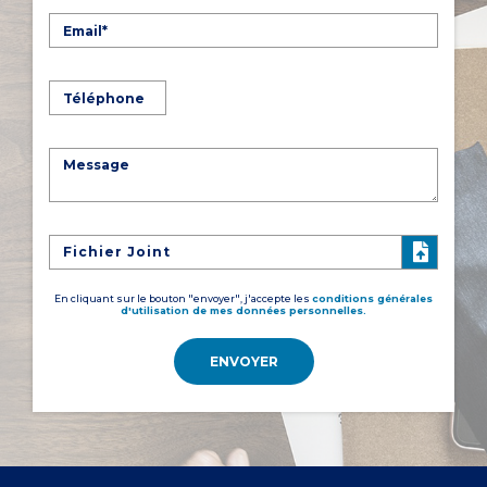
Fichier Joint
En cliquant sur le bouton "envoyer", j'accepte les
conditions générales
d'utilisation de mes données personnelles.
ENVOYER