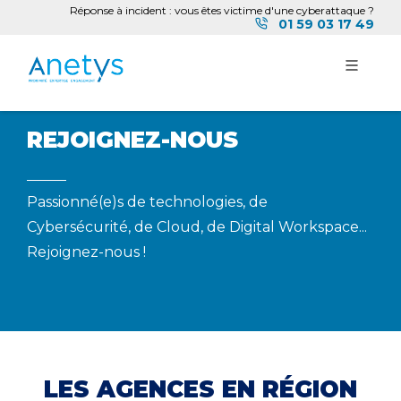
Réponse à incident : vous êtes victime d'une cyberattaque ?
01 59 03 17 49
REJOIGNEZ-NOUS
Passionné(e)s de technologies, de
Cybersécurité, de Cloud, de Digital Workspace...
Rejoignez-nous !
LES AGENCES EN RÉGION