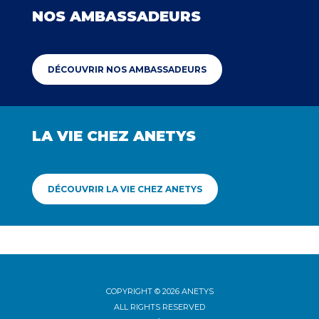
NOS AMBASSADEURS
DÉCOUVRIR NOS AMBASSADEURS
LA VIE CHEZ ANETYS
DÉCOUVRIR LA VIE CHEZ ANETYS
COPYRIGHT © 2026 ANETYS
ALL RIGHTS RESERVED