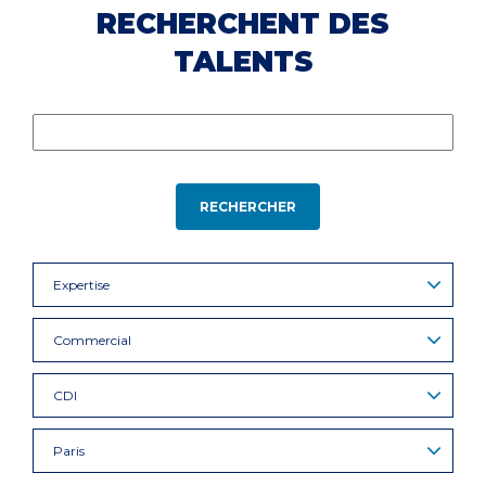
RECHERCHENT DES
TALENTS
RECHERCHER
Expertise
Commercial
CDI
Paris