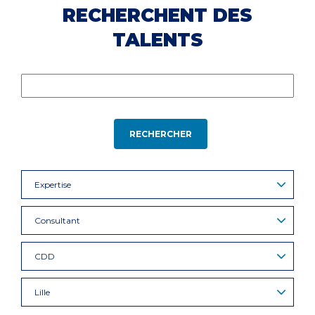
RECHERCHENT DES
TALENTS
RECHERCHER
Expertise
Consultant
CDD
Lille