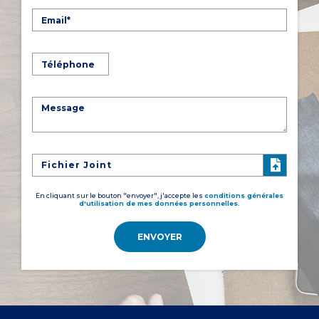
Fichier Joint
En cliquant sur le bouton "envoyer", j'accepte les
conditions générales
d'utilisation de mes données personnelles.
ENVOYER