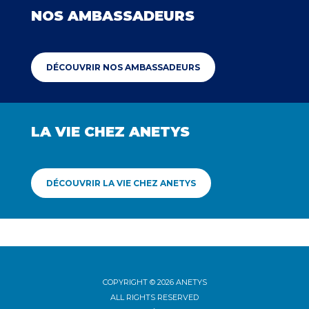
NOS AMBASSADEURS
DÉCOUVRIR NOS AMBASSADEURS
LA VIE CHEZ ANETYS
DÉCOUVRIR LA VIE CHEZ ANETYS
COPYRIGHT © 2026 ANETYS
ALL RIGHTS RESERVED