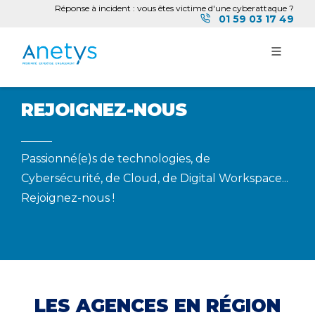
Réponse à incident : vous êtes victime d'une cyberattaque ?
01 59 03 17 49
REJOIGNEZ-NOUS
Passionné(e)s de technologies, de
Cybersécurité, de Cloud, de Digital Workspace...
Rejoignez-nous !
LES AGENCES EN RÉGION