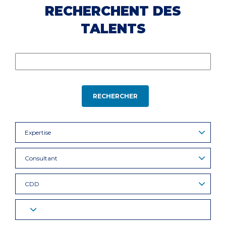
RECHERCHENT DES
TALENTS
RECHERCHER
Expertise
Consultant
CDD