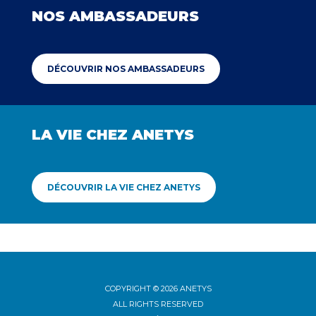
NOS AMBASSADEURS
DÉCOUVRIR NOS AMBASSADEURS
LA VIE CHEZ ANETYS
DÉCOUVRIR LA VIE CHEZ ANETYS
COPYRIGHT © 2026 ANETYS
ALL RIGHTS RESERVED