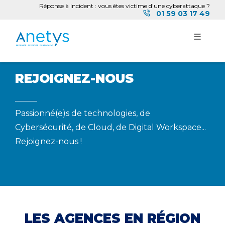
Réponse à incident : vous êtes victime d'une cyberattaque ?
01 59 03 17 49
REJOIGNEZ-NOUS
Passionné(e)s de technologies, de
Cybersécurité, de Cloud, de Digital Workspace...
Rejoignez-nous !
LES AGENCES EN RÉGION