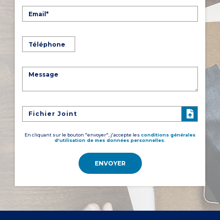
Fichier Joint
En cliquant sur le bouton "envoyer", j'accepte les
conditions générales
d'utilisation de mes données personnelles.
ENVOYER