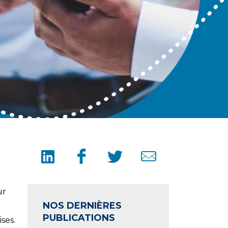
ur
NOS DERNIÈRES
PUBLICATIONS
ses.