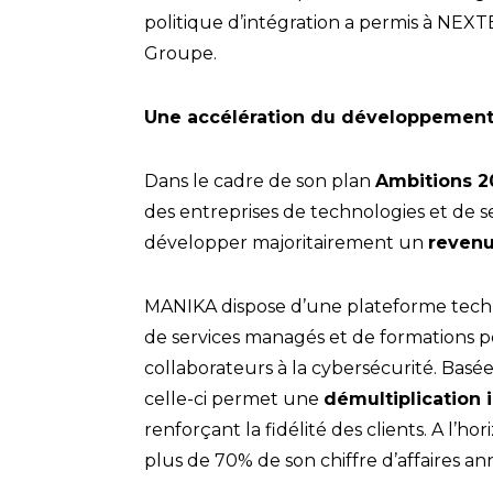
politique d’intégration a permis à NEX
Groupe.
Une accélération du développement 
Dans le cadre de son plan
Ambitions 2
des entreprises de technologies et de se
développer majoritairement un
revenu
MANIKA dispose d’une plateforme techn
de services managés et de formations p
collaborateurs à la cybersécurité. Basé
celle-ci permet une
démultiplication i
renforçant la fidélité des clients. A l
plus de 70% de son chiffre d’affaires an