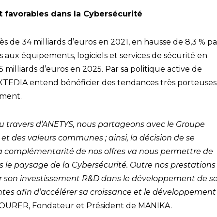
favorables dans la Cybersécurité
 de 34 milliards d’euros en 2021, en hausse de 8,3 % pa
 aux équipements, logiciels et services de sécurité en
milliards d’euros en 2025. Par sa politique active de
EXTEDIA entend bénéficier des tendances très porteuses
ement.
au travers d’ANETYS, nous partageons avec le Groupe
t des valeurs communes ; ainsi, la décision de se
La complémentarité de nos offres va nous permettre de
 le paysage de la Cybersécurité. Outre nos prestations
ier son investissement R&D dans le développement de s
tes afin d’accélérer sa croissance et le développement
MOURER, Fondateur et Président de MANIKA.