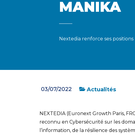
MANIKA
Nextedia renforce ses positions
03/07/2022
Actualités
NEXTEDIA (Euronext Growth Paris, FR0
reconnu en Cybersécurité sur les doma
l’information, de la résilience des systè