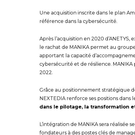
Une acquisition inscrite dans le plan 
référence dans la cybersécurité.
Après l’acquisition en 2020 d’ANETYS, e
le rachat de MANIKA permet au groupe d’
apportant la capacité d’accompagnemen
cybersécurité et de résilience. MANIKA p
2022.
Grâce au positionnement stratégique de
NEXTEDIA renforce ses positions dans l
dans le pilotage, la transformation
L’intégration de MANIKA sera réalisée s
fondateurs à des postes clés de manage