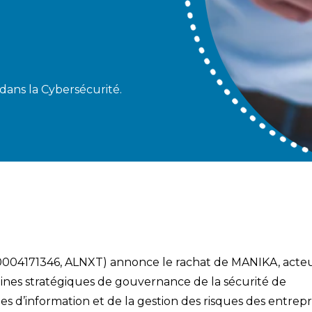
 dans la Cybersécurité.
004171346, ALNXT) annonce le rachat de MANIKA, acte
ines stratégiques de gouvernance de la sécurité de
mes d’information et de la gestion des risques des entrepri