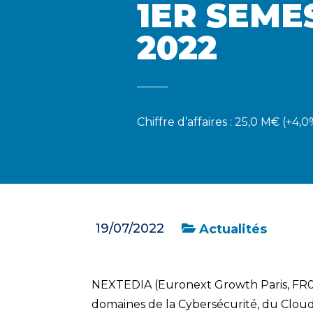
1ER SEME
2022
Chiffre d’affaires : 25,0 M€ (+4
19/07/2022
Actualités
NEXTEDIA (Euronext Growth Paris, FR00
domaines de la Cybersécurité, du Cloud,