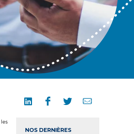
les
NOS DERNIÈRES