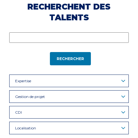
RECHERCHENT DES
TALENTS
RECHERCHER
Expertise
Gestion de projet
CDI
Localisation