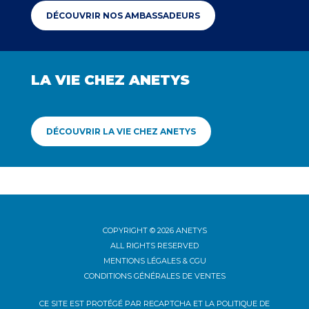
DÉCOUVRIR NOS AMBASSADEURS
LA VIE CHEZ ANETYS
DÉCOUVRIR LA VIE CHEZ ANETYS
COPYRIGHT © 2026 ANETYS
ALL RIGHTS RESERVED
MENTIONS LÉGALES & CGU
CONDITIONS GÉNÉRALES DE VENTES
CE SITE EST PROTÉGÉ PAR RECAPTCHA ET LA POLITIQUE DE