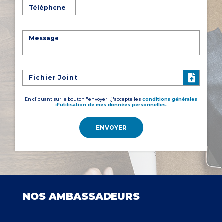
Fichier Joint
En cliquant sur le bouton "envoyer", j'accepte les
conditions générales
d'utilisation de mes données personnelles.
ENVOYER
NOS AMBASSADEURS