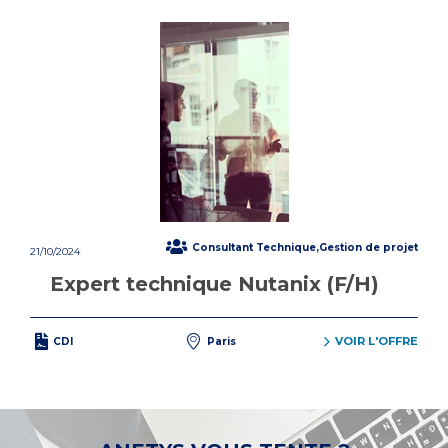
Consultant Technique,Gestion de projet
21/10/2024
Expert technique Nutanix (F/H)
VOIR L'OFFRE
CDI
Paris