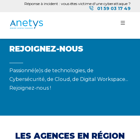
Réponse à incident : vous êtes victime d'une cyberattaque ?
01 59 03 17 49
REJOIGNEZ-NOUS
Passionné(e)s de technologies, de
Cybersécurité, de Cloud, de Digital Workspace...
Rejoignez-nous !
LES AGENCES EN RÉGION