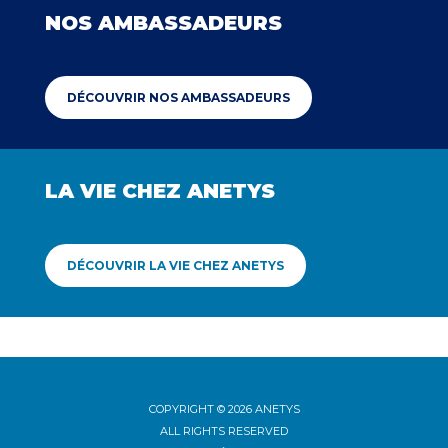
NOS AMBASSADEURS
DÉCOUVRIR NOS AMBASSADEURS
LA VIE CHEZ ANETYS
DÉCOUVRIR LA VIE CHEZ ANETYS
COPYRIGHT © 2026 ANETYS
ALL RIGHTS RESERVED