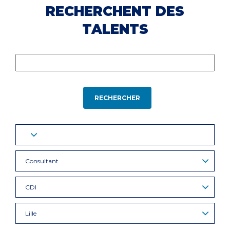
RECHERCHENT DES
TALENTS
RECHERCHER
Consultant
CDI
Lille