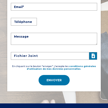
Fichier Joint
En cliquant sur le bouton "envoyer", j'accepte les
conditions générales
d'utilisation de mes données personnelles.
ENVOYER