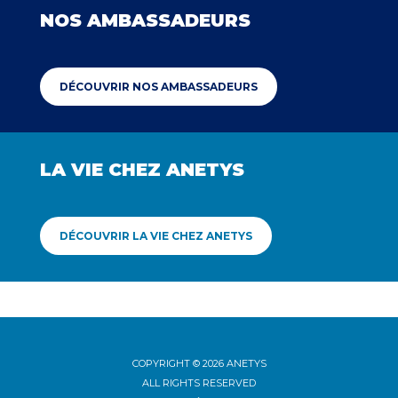
NOS AMBASSADEURS
DÉCOUVRIR NOS AMBASSADEURS
LA VIE CHEZ ANETYS
DÉCOUVRIR LA VIE CHEZ ANETYS
COPYRIGHT © 2026 ANETYS
ALL RIGHTS RESERVED