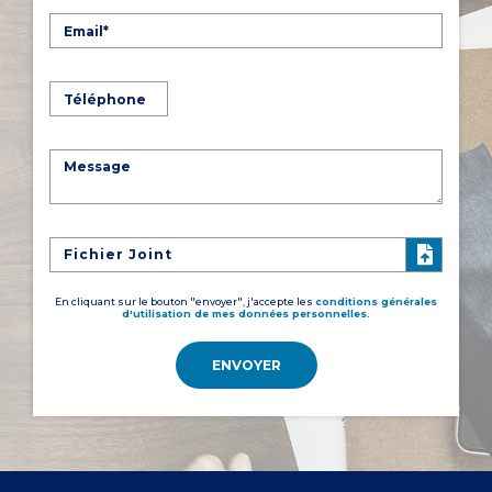
Fichier Joint
En cliquant sur le bouton "envoyer", j'accepte les
conditions générales
d'utilisation de mes données personnelles.
ENVOYER