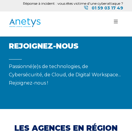
Réponse à incident : vous êtes victime d'une cyberattaque ?
01 59 03 17 49
REJOIGNEZ-NOUS
Passionné(e)s de technologies, de
Cybersécurité, de Cloud, de Digital Workspace...
Rejoignez-nous !
LES AGENCES EN RÉGION