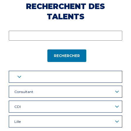
RECHERCHENT DES
TALENTS
RECHERCHER
Consultant
CDI
Lille