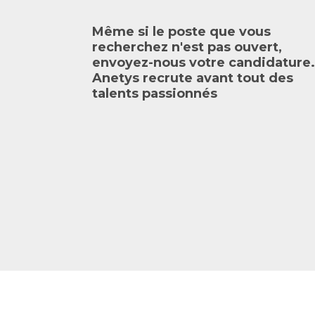
Même si le poste que vous
recherchez n'est pas ouvert,
envoyez-nous votre candidature.
Anetys recrute avant tout des
talents passionnés