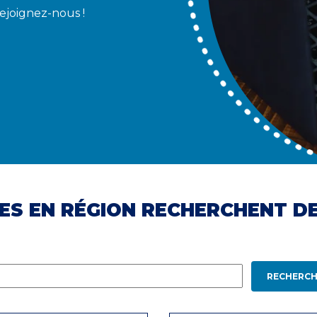
Rejoignez-nous !
ES EN RÉGION RECHERCHENT D
RECHERCH