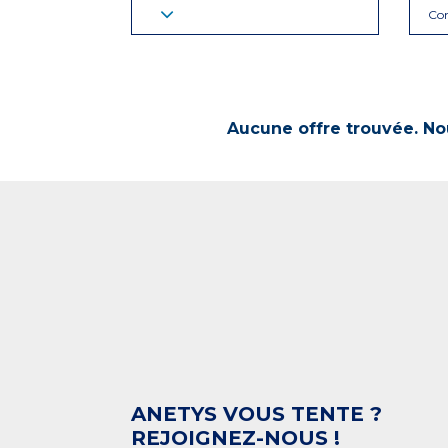
Con
Aucune offre trouvée. Nou
ANETYS VOUS TENTE ?
REJOIGNEZ-NOUS !