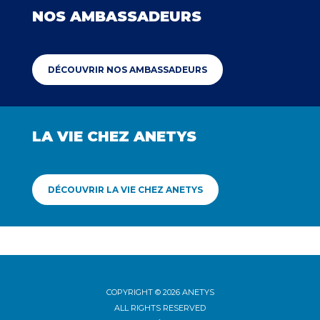
NOS AMBASSADEURS
DÉCOUVRIR NOS AMBASSADEURS
LA VIE CHEZ ANETYS
DÉCOUVRIR LA VIE CHEZ ANETYS
COPYRIGHT © 2026 ANETYS
ALL RIGHTS RESERVED