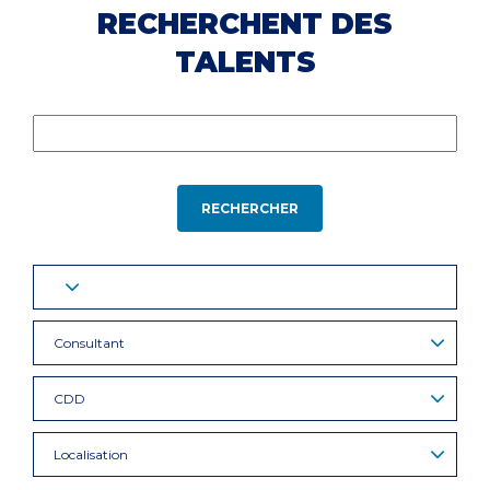
RECHERCHENT DES
TALENTS
RECHERCHER
Consultant
CDD
Localisation