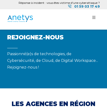
Réponse à incident : vous êtes victime d'une cyberattaque ?
01 59 03 17 49
REJOIGNEZ-NOUS
Passionné(e)s de technologies, de
Cybersécurité, de Cloud, de Digital Workspace...
Rejoignez-nous !
LES AGENCES EN RÉGION