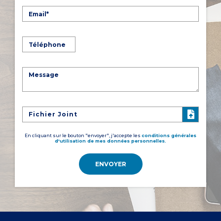
Fichier Joint
En cliquant sur le bouton "envoyer", j'accepte les
conditions générales
d'utilisation de mes données personnelles.
ENVOYER