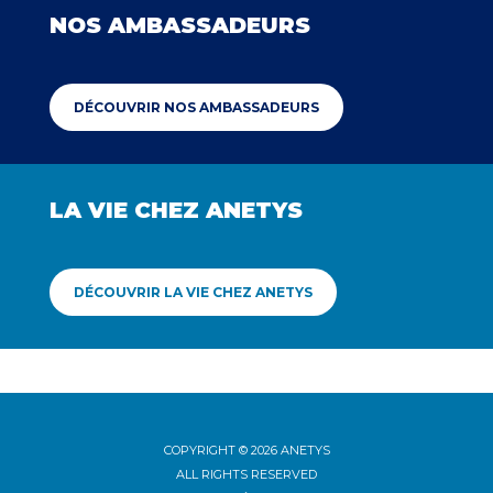
NOS AMBASSADEURS
DÉCOUVRIR NOS AMBASSADEURS
LA VIE CHEZ ANETYS
DÉCOUVRIR LA VIE CHEZ ANETYS
COPYRIGHT © 2026 ANETYS
ALL RIGHTS RESERVED