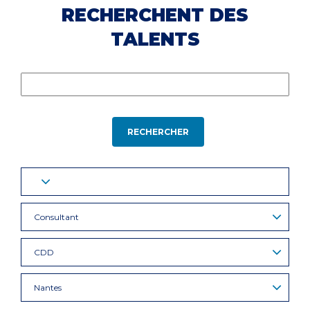
RECHERCHENT DES
TALENTS
RECHERCHER
Consultant
CDD
Nantes