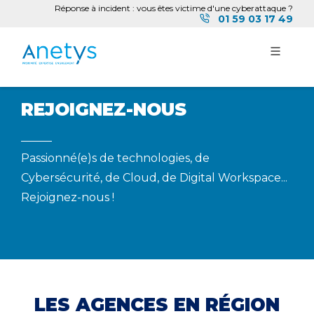
Réponse à incident : vous êtes victime d'une cyberattaque ?
01 59 03 17 49
REJOIGNEZ-NOUS
Passionné(e)s de technologies, de
Cybersécurité, de Cloud, de Digital Workspace...
Rejoignez-nous !
LES AGENCES EN RÉGION