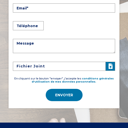
Fichier Joint
En cliquant sur le bouton "envoyer", j'accepte les
conditions générales
d'utilisation de mes données personnelles.
ENVOYER