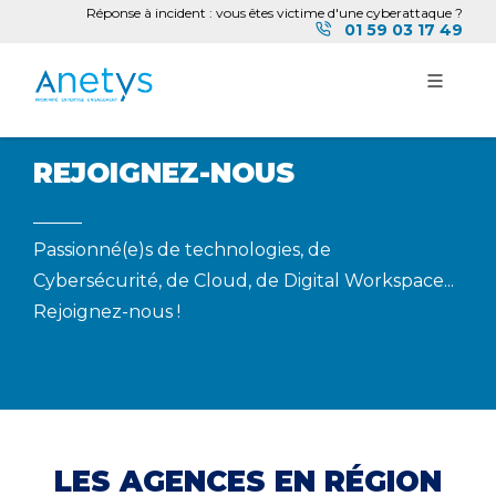
Réponse à incident : vous êtes victime d'une cyberattaque ?
01 59 03 17 49
REJOIGNEZ-NOUS
Passionné(e)s de technologies, de
Cybersécurité, de Cloud, de Digital Workspace...
Rejoignez-nous !
LES AGENCES EN RÉGION