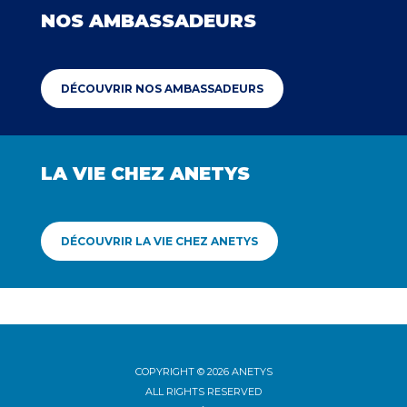
NOS AMBASSADEURS
DÉCOUVRIR NOS AMBASSADEURS
LA VIE CHEZ ANETYS
DÉCOUVRIR LA VIE CHEZ ANETYS
COPYRIGHT © 2026 ANETYS
ALL RIGHTS RESERVED