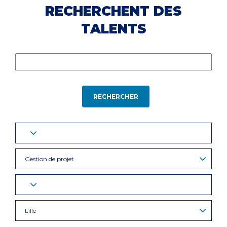
RECHERCHENT DES
TALENTS
RECHERCHER
Gestion de projet
Lille