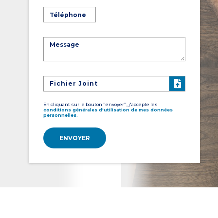
Fichier Joint
En cliquant sur le bouton "envoyer", j'accepte les
conditions générales d'utilisation de mes données
personnelles.
ENVOYER