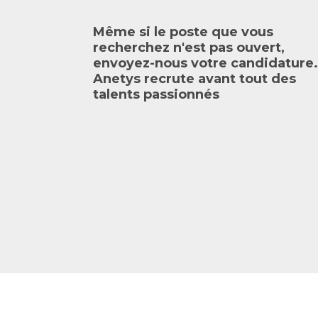
Même si le poste que vous
recherchez n'est pas ouvert,
envoyez-nous votre candidature.
Anetys recrute avant tout des
talents passionnés