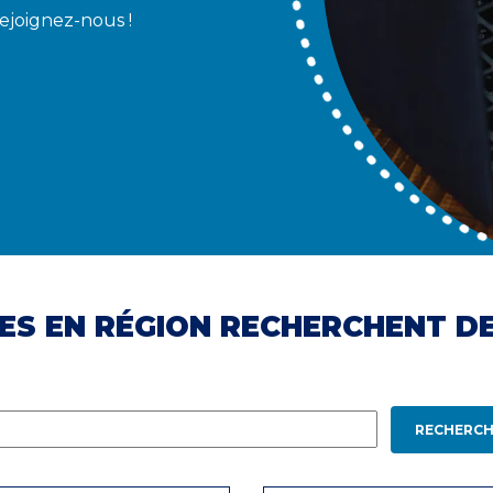
Rejoignez-nous !
ES EN RÉGION RECHERCHENT D
RECHERCH