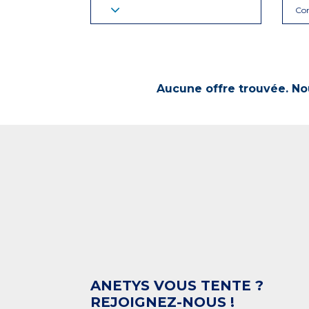
Con
Aucune offre trouvée. Nou
ANETYS VOUS TENTE ?
REJOIGNEZ-NOUS !