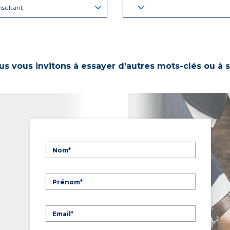
sultant
s vous invitons à essayer d’autres mots-clés ou à s