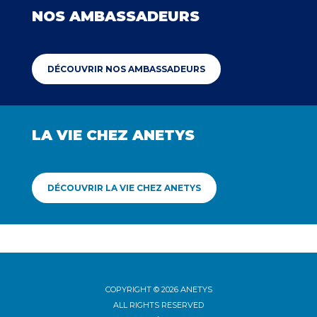
NOS AMBASSADEURS
DÉCOUVRIR NOS AMBASSADEURS
LA VIE CHEZ ANETYS
DÉCOUVRIR LA VIE CHEZ ANETYS
COPYRIGHT © 2026 ANETYS
ALL RIGHTS RESERVED