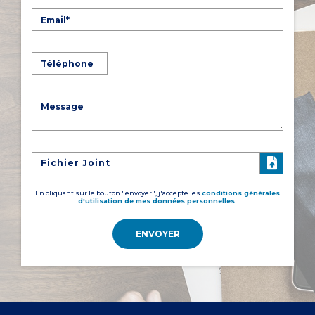
Fichier Joint
En cliquant sur le bouton "envoyer", j'accepte les
conditions générales
d'utilisation de mes données personnelles.
ENVOYER