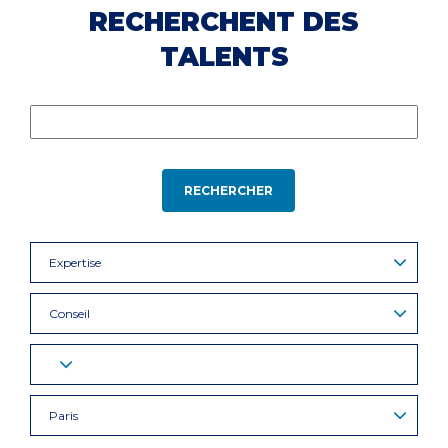
RECHERCHENT DES
TALENTS
RECHERCHER
Expertise
Conseil
Paris