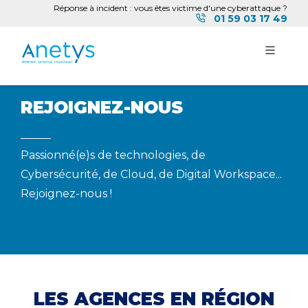
Réponse à incident : vous êtes victime d'une cyberattaque ?
01 59 03 17 49
REJOIGNEZ-NOUS
Passionné(e)s de technologies, de
Cybersécurité, de Cloud, de Digital Workspace...
Rejoignez-nous !
LES AGENCES EN RÉGION