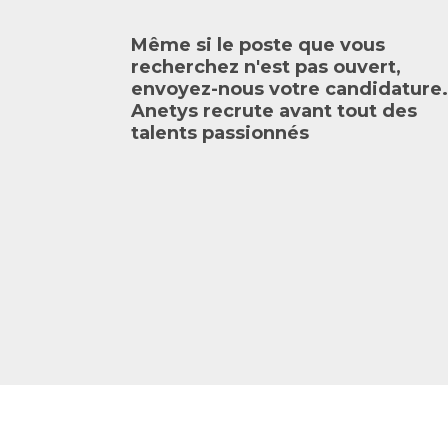
Même si le poste que vous
recherchez n'est pas ouvert,
envoyez-nous votre candidature.
Anetys recrute avant tout des
talents passionnés