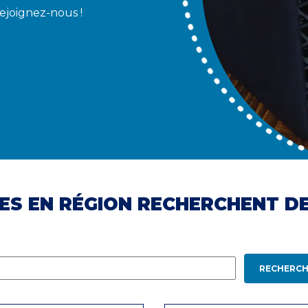
Rejoignez-nous !
ES EN RÉGION RECHERCHENT D
RECHERCH