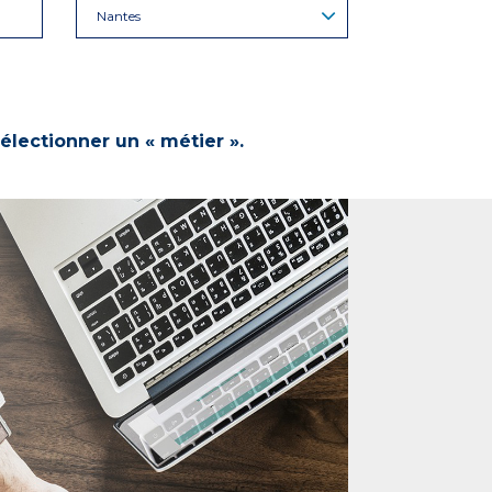
Nantes
électionner un « métier ».