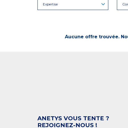
Expertise
Con
Aucune offre trouvée. Nou
ANETYS VOUS TENTE ?
REJOIGNEZ-NOUS !