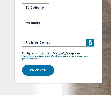
Fichier Joint
En cliquant sur le bouton "envoyer", j'accepte les
conditions générales d'utilisation de mes données
personnelles.
ENVOYER