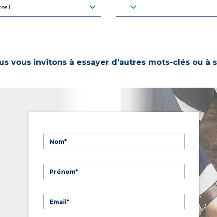
seil
s vous invitons à essayer d’autres mots-clés ou à s